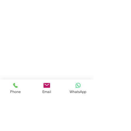
Phone
Email
WhatsApp