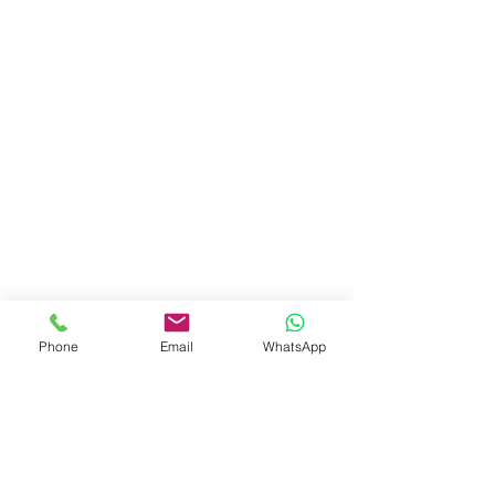
Phone
Email
WhatsApp