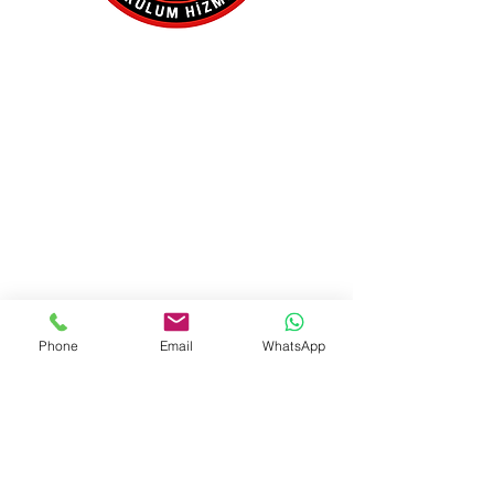
Phone
Email
WhatsApp