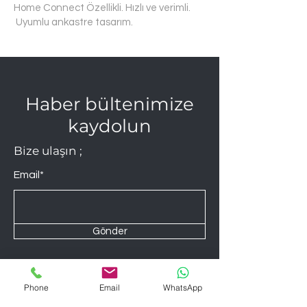
Home Connect Özellikli. Hızlı ve verimli.
Uyumlu ankastre tasarım.
Haber bültenimize
kaydolun
Bize ulaşın ;
Email*
Gönder
Phone
Email
WhatsApp