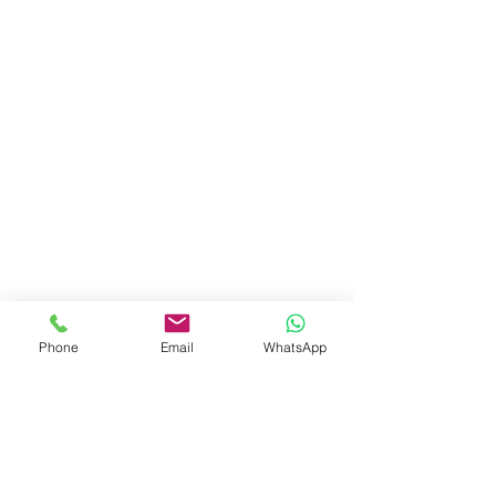
Phone
Email
WhatsApp