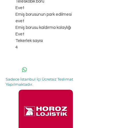
Teleskobik boru
Evet
Emiş borusunun park edilmesi
evet
Emiş borusu kaldırma kolaylığı
Evet
Tekerlek sayısı
4
Sadece İstanbul İçi Ücretsiz Teslimat
Yapılmaktadır.