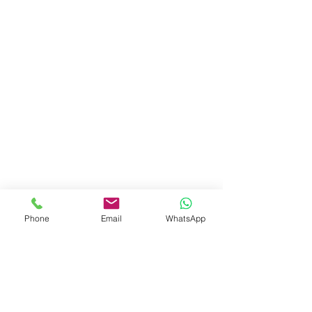
Phone
Email
WhatsApp