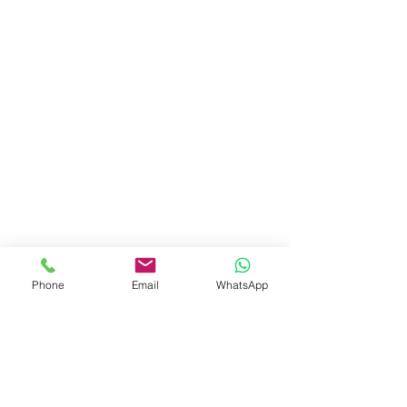
Phone
Email
WhatsApp