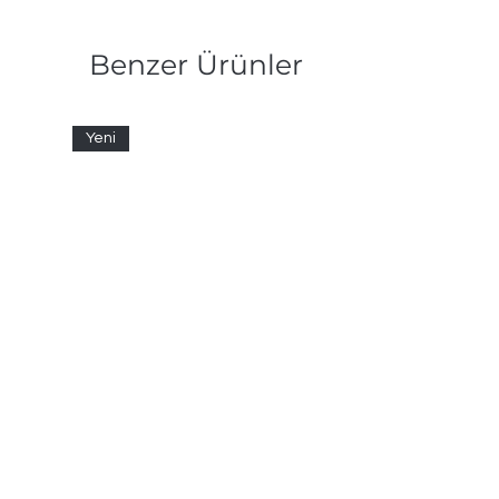
Benzer Ürünler
Yeni