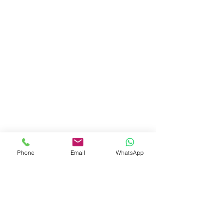
Phone
Email
WhatsApp