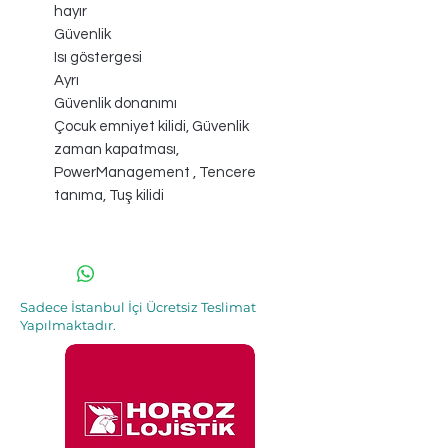
hayır
Güvenlik
Isı göstergesi
Ayrı
Güvenlik donanımı
Çocuk emniyet kilidi, Güvenlik
zaman kapatması,
PowerManagement , Tencere
tanıma, Tuş kilidi
Sadece İstanbul İçi Ücretsiz Teslimat
Yapılmaktadır.