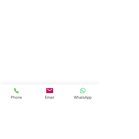
Phone
Email
WhatsApp