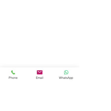
Phone
Email
WhatsApp