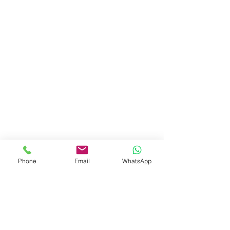
Phone
Email
WhatsApp