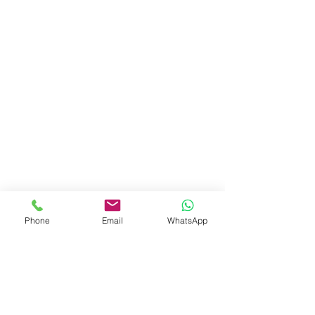
Phone
Email
WhatsApp