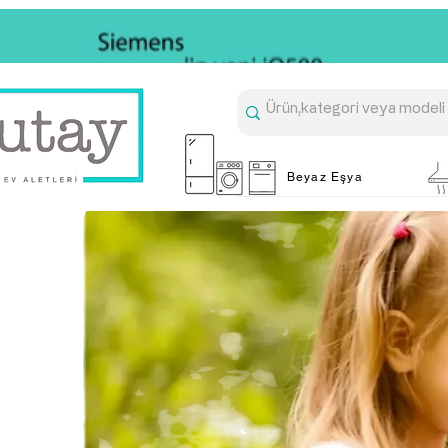
Beyaz Eşya