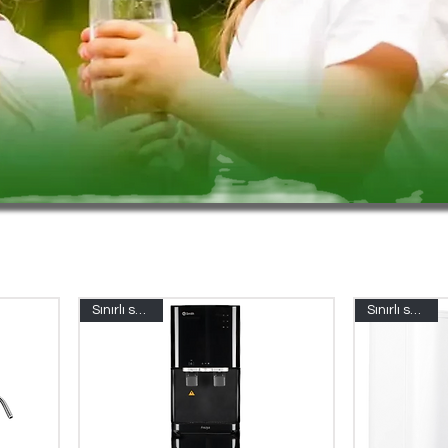
Sınırlı sayıda
Sınırlı sayıda