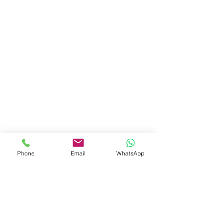
Phone
Email
WhatsApp