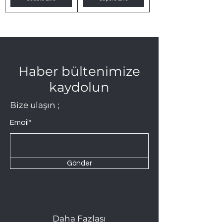
Haber bültenimize
kaydolun
Bize ulaşın ;
Email*
Gönder
Daha Fazlası